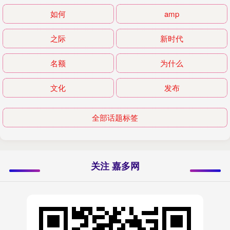
如何
amp
之际
新时代
名额
为什么
文化
发布
全部话题标签
关注 嘉多网