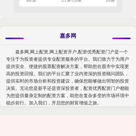
嘉多网
嘉多网,网上配资,网上配资开户,配资优秀配资门户是一个
专注于为投资者提供专业配资服务的平台。我们致力于为用户
提供安全、便捷的股票配资解决方案，帮助您在股市中实现更
高的投资回报。我们的平台汇聚了业内资深的投资顾问团队，
提供实时的市场分析和投资建议，确保您能够做出明智的投资
决策。无论您是新手还是资深投资者，配资优秀配资门户都能
为您提供量身定制的配资方案，助您在复杂多变的市场环境中
稳步前行。加入我们，开启您的财富增值之旅。