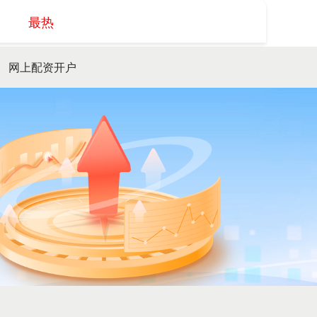
最热
搜索
网上配资开户