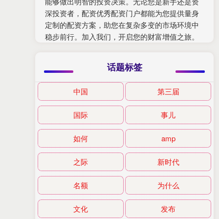
能够做出明智的投资决策。无论您是新手还是资
深投资者，配资优秀配资门户都能为您提供量身
定制的配资方案，助您在复杂多变的市场环境中
稳步前行。加入我们，开启您的财富增值之旅。
话题标签
中国
第三届
国际
事儿
如何
amp
之际
新时代
名额
为什么
文化
发布