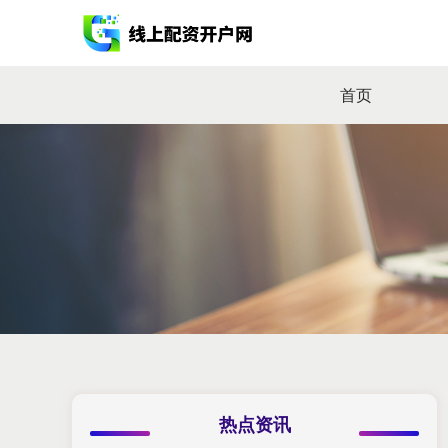
首页
热点资讯