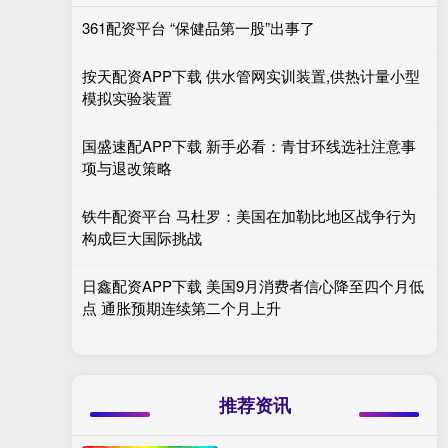
361配资平台 “保健品第一股”出事了
按天配资APP下载 供水管网实训装置,供热计量小型
模拟实验装置
国盛速配APP下载 新手必看：青甘环线选社注意事
项与退改策略
铁牛配资平台 马杜罗：美国在加勒比地区战争行为
构成巨大国际挑战
日鑫配资APP下载 美国9月消费者信心降至四个月低
点 通胀预期连续第二个月上升
推荐资讯