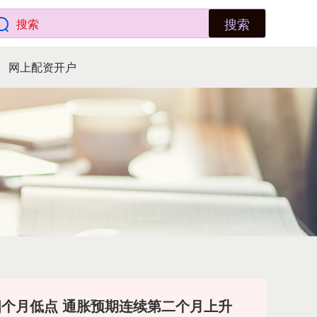
搜索
网上配资开户
四个月低点 通胀预期连续第二个月上升