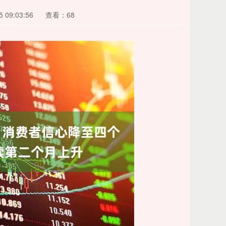
 09:03:56
查看：68