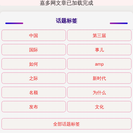
嘉多网文章已加载完成
话题标签
中国
第三届
国际
事儿
如何
amp
之际
新时代
名额
为什么
发布
文化
全部话题标签