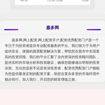
嘉多网
嘉多网,网上配资,网上配资开户,配资优秀配资门户是一个
专注于为投资者提供专业配资服务的平台。我们致力于为用户
提供安全、便捷的股票配资解决方案，帮助您在股市中实现更
高的投资回报。我们的平台汇聚了业内资深的投资顾问团队，
提供实时的市场分析和投资建议，确保您能够做出明智的投资
决策。无论您是新手还是资深投资者，配资优秀配资门户都能
为您提供量身定制的配资方案，助您在复杂多变的市场环境中
稳步前行。加入我们，开启您的财富增值之旅。