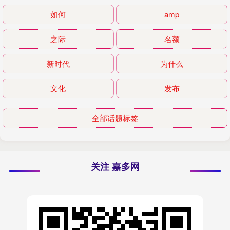
如何
amp
之际
名额
新时代
为什么
文化
发布
全部话题标签
关注 嘉多网