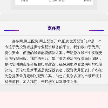
嘉多网
嘉多网,网上配资,网上配资开户,配资优秀配资门户是一个
专注于为投资者提供专业配资服务的平台。我们致力于为用户
提供安全、便捷的股票配资解决方案，帮助您在股市中实现更
高的投资回报。我们的平台汇聚了业内资深的投资顾问团队，
提供实时的市场分析和投资建议，确保您能够做出明智的投资
决策。无论您是新手还是资深投资者，配资优秀配资门户都能
为您提供量身定制的配资方案，助您在复杂多变的市场环境中
稳步前行。加入我们，开启您的财富增值之旅。