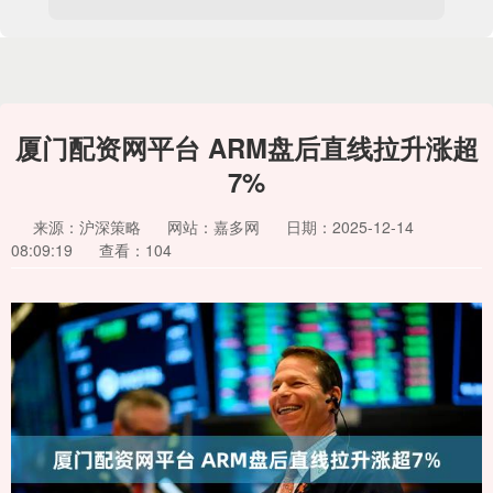
厦门配资网平台 ARM盘后直线拉升涨超
7%
来源：沪深策略
网站：嘉多网
日期：2025-12-14
08:09:19
查看：104