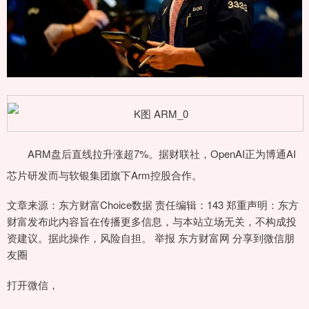
ARM盘后直线拉升涨超7%。据财联社，OpenAI正为博通AI
芯片研发而与软银集团旗下Arm控股合作。
文章来源：东方财富Choice数据 责任编辑：143 郑重声明：东方
财富发布此内容旨在传播更多信息，与本站立场无关，不构成投
资建议。据此操作，风险自担。 举报 东方财富网 分享到微信朋
友圈
打开微信，