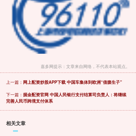
嘉多网提示：文章来自网络，不代表本站观点。
上一篇：
网上配资炒股APP下载 中国车集体到欧洲“借腹生子”
下一篇：
掘金配资官网 中国人民银行支付结算司负责人：将继续
完善人民币跨境支付体系
相关文章