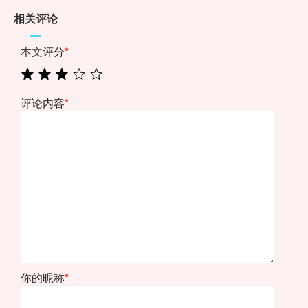
相关评论
本文评分
*
评论内容
*
你的昵称
*