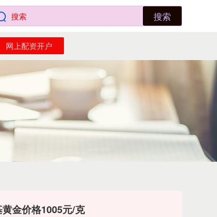
搜索
网上配资开户
黄金价格1005元/克