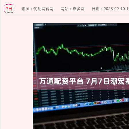
7日
来源：优配网官网
网站：嘉多网
日期：2026-02-10 19