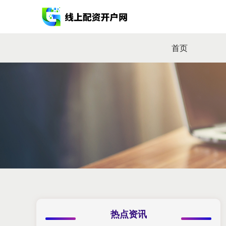
首页
热点资讯