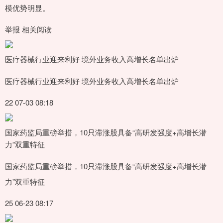
模优势明显。
举报 相关阅读
医疗器械行业迎来利好 境外业务收入高增长名单出炉
医疗器械行业迎来利好 境外业务收入高增长名单出炉
22 07-03 08:18
国家药监局重磅举措，10只滞涨股具备“高研发强度+高增长潜
力”双重特征
国家药监局重磅举措，10只滞涨股具备“高研发强度+高增长潜
力”双重特征
25 06-23 08:17