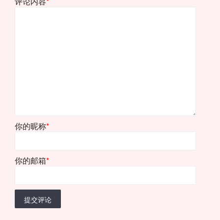
评论内容
*
你的昵称
*
你的邮箱
*
提交评论