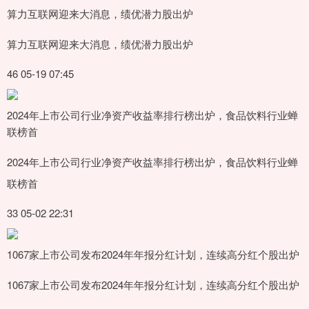
算力互联网迎来大消息，绩优潜力股出炉
算力互联网迎来大消息，绩优潜力股出炉
46 05-19 07:45
2024年上市公司行业净资产收益率排行榜出炉，食品饮料行业蝉
联榜首
2024年上市公司行业净资产收益率排行榜出炉，食品饮料行业蝉
联榜首
33 05-02 22:31
1067家上市公司发布2024年年报分红计划，连续高分红个股出炉
1067家上市公司发布2024年年报分红计划，连续高分红个股出炉