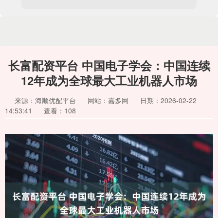
长富配资平台 中国电子学会：中国连续
12年成为全球最大工业机器人市场
来源：海顺优配平台
网站：嘉多网
日期：2026-02-22
14:53:41
查看：108