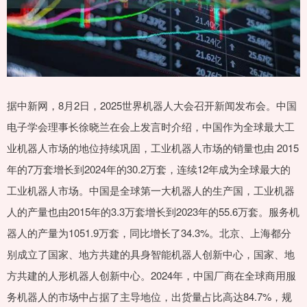
据中新网，8月2日，2025世界机器人大会召开新闻发布会。中国
电子学会理事长徐晓兰在会上发言时介绍，中国作为全球最大工
业机器人市场的地位持续巩固，工业机器人市场的销量也由 2015
年的7万套增长到2024年的30.2万套，连续12年成为全球最大的
工业机器人市场。中国是全球第一大机器人的生产国，工业机器
人的产量也由2015年的3.3万套增长到2023年的55.6万套。服务机
器人的产量为1051.9万套，同比增长了34.3%。北京、上海都分
别成立了国家、地方共建的具身智能机器人创新中心，国家、地
方共建的人形机器人创新中心。2024年，中国厂商在全球商用服
务机器人的市场中占据了主导地位，出货量占比高达84.7%，规