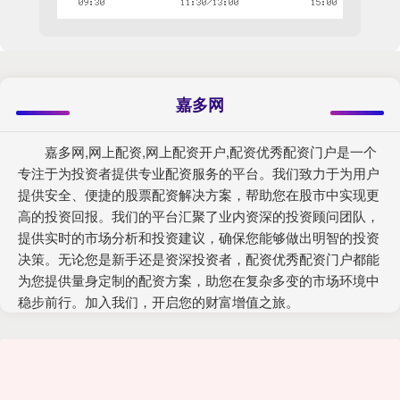
嘉多网
嘉多网,网上配资,网上配资开户,配资优秀配资门户是一个
专注于为投资者提供专业配资服务的平台。我们致力于为用户
提供安全、便捷的股票配资解决方案，帮助您在股市中实现更
高的投资回报。我们的平台汇聚了业内资深的投资顾问团队，
提供实时的市场分析和投资建议，确保您能够做出明智的投资
决策。无论您是新手还是资深投资者，配资优秀配资门户都能
为您提供量身定制的配资方案，助您在复杂多变的市场环境中
稳步前行。加入我们，开启您的财富增值之旅。