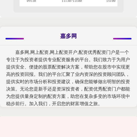
嘉多网
嘉多网,网上配资,网上配资开户,配资优秀配资门户是一个
专注于为投资者提供专业配资服务的平台。我们致力于为用户
提供安全、便捷的股票配资解决方案，帮助您在股市中实现更
高的投资回报。我们的平台汇聚了业内资深的投资顾问团队，
提供实时的市场分析和投资建议，确保您能够做出明智的投资
决策。无论您是新手还是资深投资者，配资优秀配资门户都能
为您提供量身定制的配资方案，助您在复杂多变的市场环境中
稳步前行。加入我们，开启您的财富增值之旅。