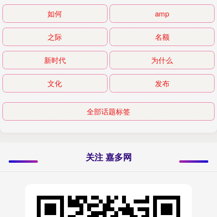
如何
amp
之际
名额
新时代
为什么
文化
发布
全部话题标签
关注 嘉多网