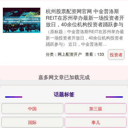
杭州股票配资网官网 中金普洛斯
REIT在苏州举办最新一场投资者开
放日，40余位机构投资者踊跃参与
（原标题：中金普洛斯REIT在苏州举办最
新一场投资者开放日，40余位机构投资者
踊跃参与） 近日，中金普洛斯
REIT（508056.SH）在苏州举办2025年最
分类：网上配资开户
查看：133
投资者
新....
嘉多网文章已加载完成
话题标签
中国
第三届
国际
事儿