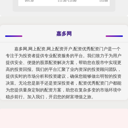
嘉多网
嘉多网,网上配资,网上配资开户,配资优秀配资门户是一个
专注于为投资者提供专业配资服务的平台。我们致力于为用户
提供安全、便捷的股票配资解决方案，帮助您在股市中实现更
高的投资回报。我们的平台汇聚了业内资深的投资顾问团队，
提供实时的市场分析和投资建议，确保您能够做出明智的投资
决策。无论您是新手还是资深投资者，配资优秀配资门户都能
为您提供量身定制的配资方案，助您在复杂多变的市场环境中
稳步前行。加入我们，开启您的财富增值之旅。