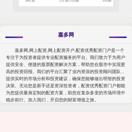
嘉多网
嘉多网,网上配资,网上配资开户,配资优秀配资门户是一个
专注于为投资者提供专业配资服务的平台。我们致力于为用户
提供安全、便捷的股票配资解决方案，帮助您在股市中实现更
高的投资回报。我们的平台汇聚了业内资深的投资顾问团队，
提供实时的市场分析和投资建议，确保您能够做出明智的投资
决策。无论您是新手还是资深投资者，配资优秀配资门户都能
为您提供量身定制的配资方案，助您在复杂多变的市场环境中
稳步前行。加入我们，开启您的财富增值之旅。