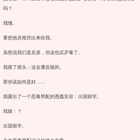
吗？
我懂。
要把他灵根挖出来给我。
虽然说我们是反派，但这也忒歹毒了。
我摇了摇头：这会遭反噬的。
那你该如何是好……
我露出了一个恶毒男配的愚蠢笑容：出国留学。
我娘：？
出国留学。