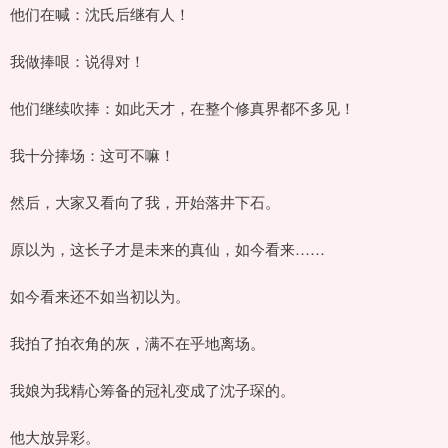
他们在喊：沈氏后继有人！
我做捧哏：说得对！
他们继续吹捧：如此天才，在整个修真界都不多见！
我十分捧场：这可不嘛！
然后，大家又看向了我，开始落井下石。
原以为，这长子才是未来的真仙，如今看来……
如今看来还不如当初以为。
我拍了拍衣角的灰，满不在乎地离场。
我娘为我精心筹备的冠礼变成了沈子琛的。
他大放异彩。