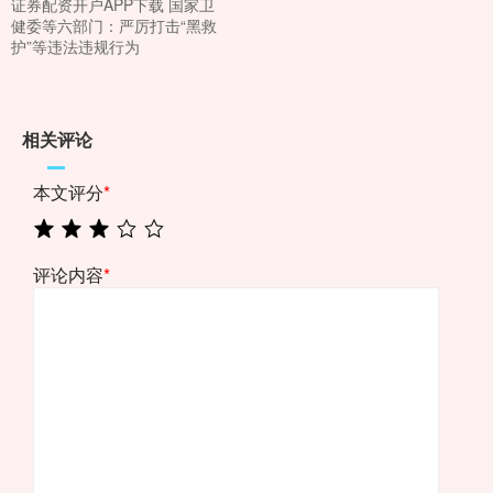
证券配资开户APP下载 国家卫
健委等六部门：严厉打击“黑救
护”等违法违规行为
相关评论
本文评分
*
评论内容
*