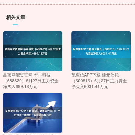
相关文章
晶顶网配资官网 华丰科技
配查信APP下载 建元信托
（688629）6月27日主力资金
（600816）6月27日主力资金
净买入699.18万元
净买入6031.41万元