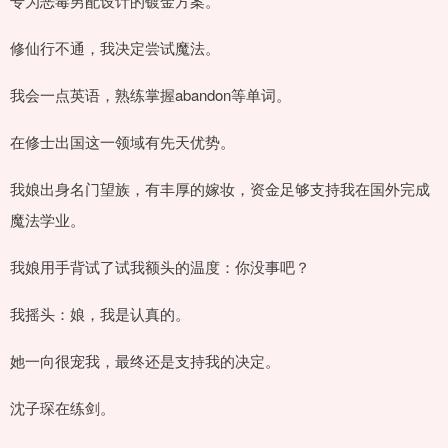
专为恶毒男配设计的镀金方案。
修仙行不通，我决定尝试魔法。
我会一点英语，熟练掌握abandon等单词。
在修士出国这一领域有先天优势。
我娘出身名门望族，有丰厚的嫁妆，资金足够支持我在国外完成
魔法学业。
我娘用手背试了试我额头的温度：你没事吧？
我摇头：娘，我是认真的。
她一向很宠我，最终还是支持我的决定。
沈子琛在练剑。