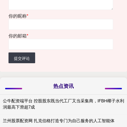
你的昵称
*
你的邮箱
*
提交评论
热点资讯
公牛配资端平台 控股股东既当代工厂又当采集商，IFBH椰子水利
润最高下滑超7成
兰州股票配资网 扎克伯格打造专门为自己服务的人工智能体