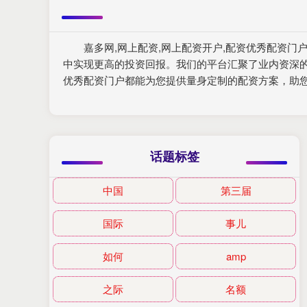
嘉多网,网上配资,网上配资开户,配资优秀配资
中实现更高的投资回报。我们的平台汇聚了业内资深
优秀配资门户都能为您提供量身定制的配资方案，助
话题标签
中国
第三届
国际
事儿
如何
amp
之际
名额