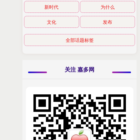
新时代
为什么
文化
发布
全部话题标签
关注 嘉多网