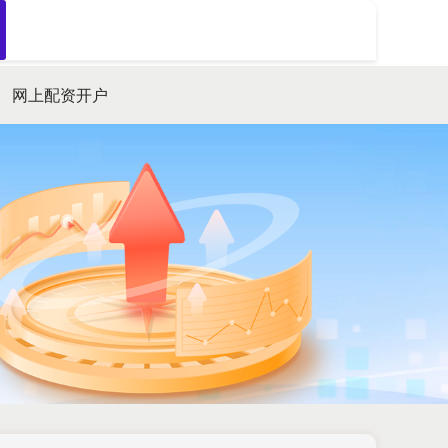
搜索
网上配资开户