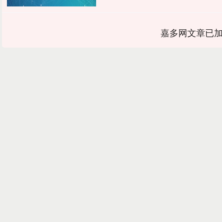
嘉多网文章已