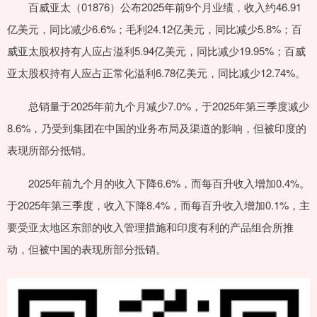
百威亚太（01876）公布2025年前9个月业绩，收入约46.91
亿美元，同比减少6.6%；毛利24.12亿美元，同比减少5.8%；百
威亚太股权持有人应占溢利5.94亿美元，同比减少19.95%；百威
亚太股权持有人应占正常化溢利6.78亿美元，同比减少12.74%。
总销量于2025年前九个月减少7.0%，于2025年第三季度减少
8.6%，乃受到集团在中国的业务布局及渠道的影响，但被印度的
表现所部分抵销。
2025年前九个月的收入下降6.6%，而每百升收入增加0.4%。
于2025年第三季度，收入下降8.4%，而每百升收入增加0.1%，主
要受亚太地区东部的收入管理措施和印度有利的产品组合所推
动，但被中国的表现所部分抵销。