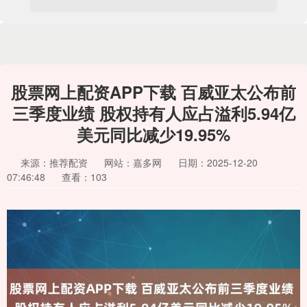
股票网上配资APP下载 百威亚太公布前
三季度业绩 股权持有人应占溢利5.94亿
美元同比减少19.95%
来源：推荐配资
网站：嘉多网
日期：2025-12-20
07:46:48
查看：103