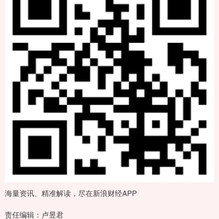
海量资讯、精准解读，尽在新浪财经APP
责任编辑：卢昱君