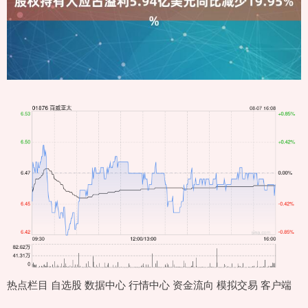
热点栏目 自选股 数据中心 行情中心 资金流向 模拟交易 客户端