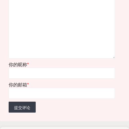
你的昵称
*
你的邮箱
*
提交评论